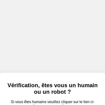
Vérification, êtes vous un humain
ou un robot ?
Si vous êtes humains veuillez cliquer sur le lien ci-