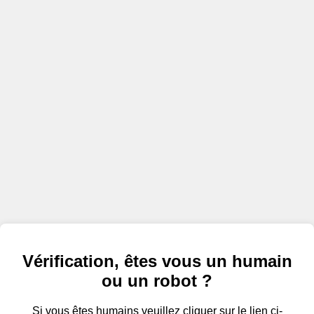
Vérification, êtes vous un humain
ou un robot ?
Si vous êtes humains veuillez cliquer sur le lien ci-