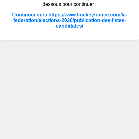
dessous pour continuer :
Continuer vers https://www.hockeyfrance.com/la-
federation/elections-2026/publication-des-listes-
candidates/