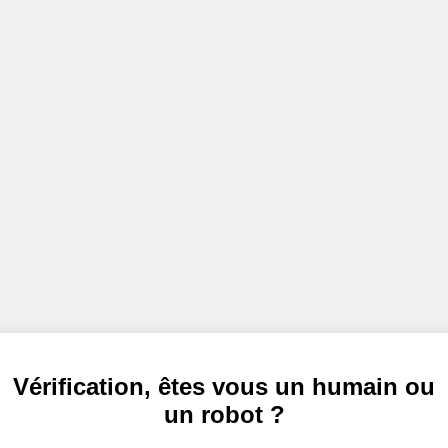
Vérification, êtes vous un humain ou
un robot ?