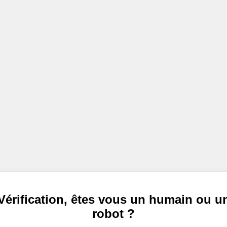
Vérification, êtes vous un humain ou u
robot ?