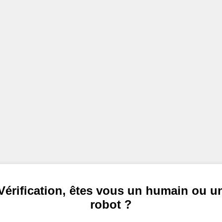
Vérification, êtes vous un humain ou u
robot ?