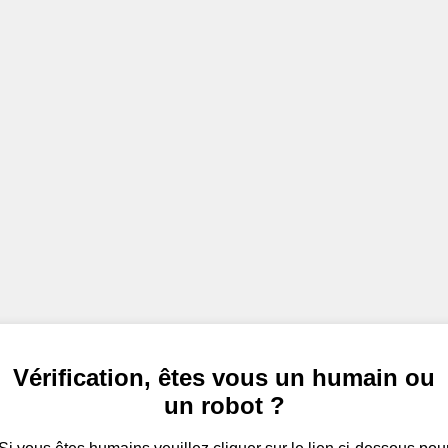
Vérification, êtes vous un humain ou
un robot ?