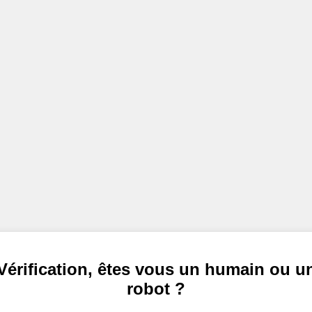
Vérification, êtes vous un humain ou u
robot ?