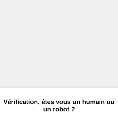
Vérification, êtes vous un humain ou
un robot ?