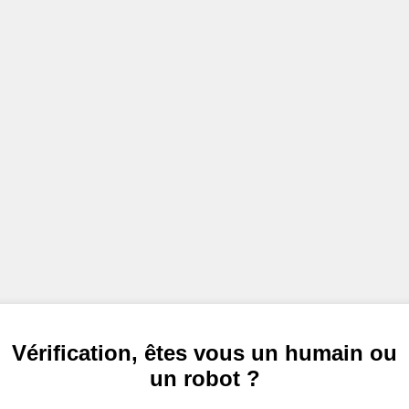
Vérification, êtes vous un humain ou
un robot ?