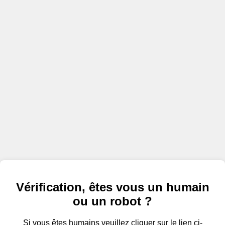
Vérification, êtes vous un humain
ou un robot ?
Si vous êtes humains veuillez cliquer sur le lien ci-