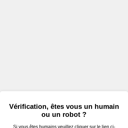
Vérification, êtes vous un humain
ou un robot ?
Si vous êtes humains veuillez cliquer sur le lien ci-