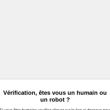
Vérification, êtes vous un humain ou
un robot ?