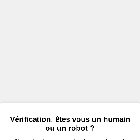
Vérification, êtes vous un humain
ou un robot ?