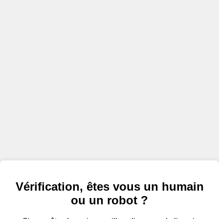
Vérification, êtes vous un humain
ou un robot ?